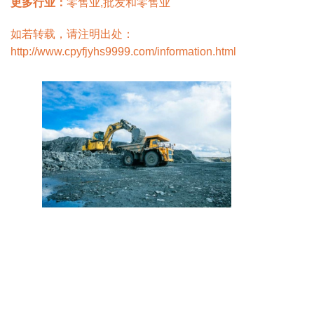
更多行业：
零售业,批发和零售业
如若转载，请注明出处：
http://www.cpyfjyhs9999.com/information.html