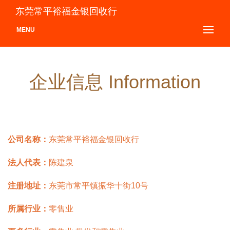
东莞常平裕福金银回收行
MENU
企业信息 Information
公司名称：
东莞常平裕福金银回收行
法人代表：
陈建泉
注册地址：
东莞市常平镇振华十街10号
所属行业：
零售业