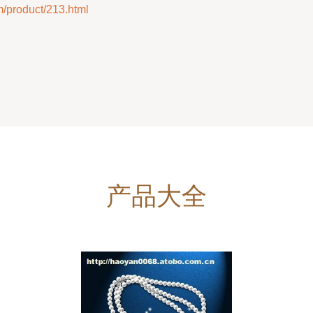
oduct/213.html
产品大全