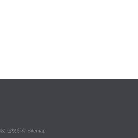
回收
版权所有
Sitemap