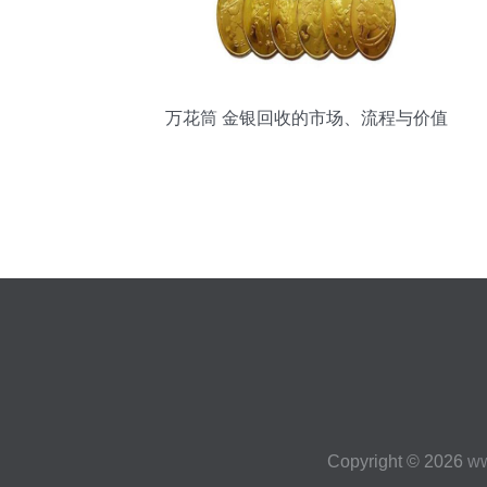
万花筒 金银回收的市场、流程与价值
Copyright © 2026
ww