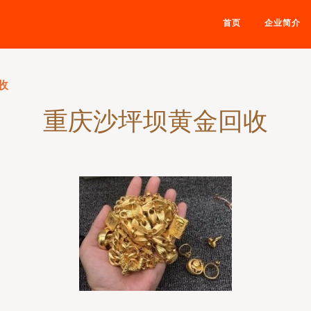
首页
企业简介
收
重庆沙坪坝黄金回收