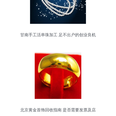
甘南手工活串珠加工 足不出户的创业良机
北京黄金首饰回收指南 是否需要发票及店