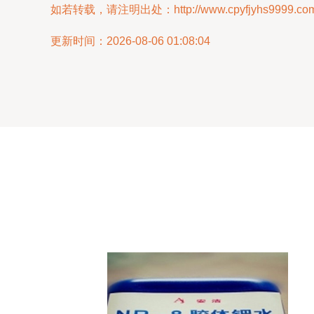
如若转载，请注明出处：http://www.cpyfjyhs9999.com/pr
更新时间：2026-08-06 01:08:04