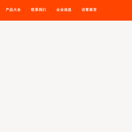
产品大全
联系我们
企业信息
访客留言