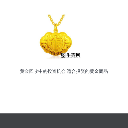
黄金回收中的投资机会 适合投资的黄金商品