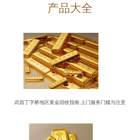
产品大全
武昌丁字桥地区黄金回收指南 上门服务门槛与注意
事项