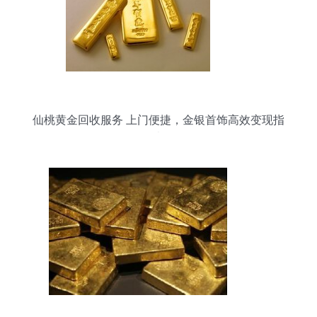
仙桃黄金回收服务 上门便捷，金银首饰高效变现指
南