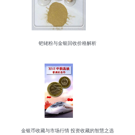
钯铑粉与金银回收价格解析
金银币收藏与市场行情 投资收藏的智慧之选