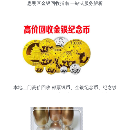
思明区金银回收指南 一站式服务解析
本地上门高价回收 邮票钱币、金银纪念币、纪念钞
连体钞等全品类收藏品与金银回收服务指南