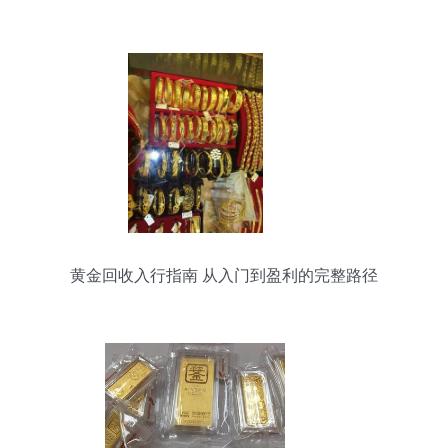
黄金回收入行指南 从入门到盈利的完整路径