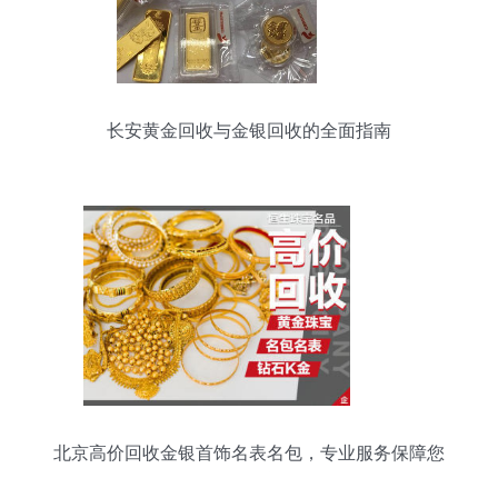
长安黄金回收与金银回收的全面指南
北京高价回收金银首饰名表名包，专业服务保障您
的权益