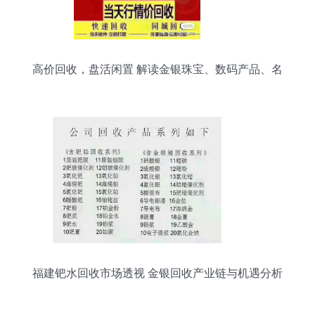
高价回收，盘活闲置 解读金银珠宝、数码产品、名
包名酒的回收价值
福建钯水回收市场透视 金银回收产业链与机遇分析