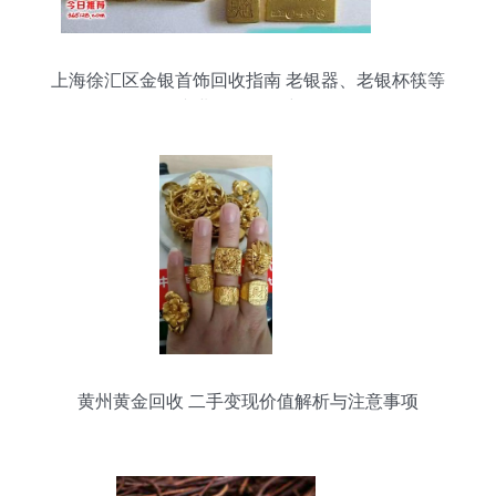
上海徐汇区金银首饰回收指南 老银器、老银杯筷等
专业收购服务详解
黄州黄金回收 二手变现价值解析与注意事项