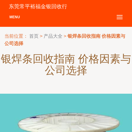
东莞常平裕福金银回收行
MENU
当前位置：
首页
>
产品大全
>
银焊条回收指南 价格因素与
公司选择
银焊条回收指南 价格因素与
公司选择