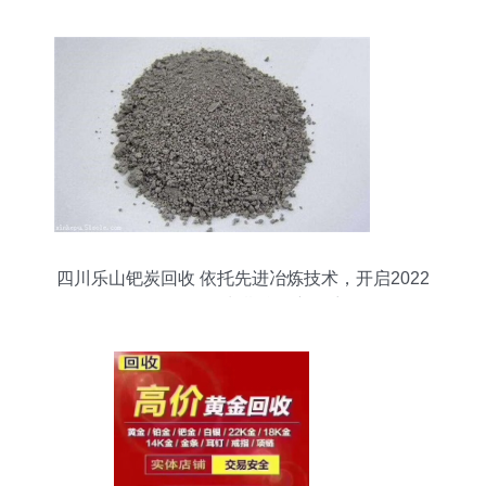
四川乐山钯炭回收 依托先进冶炼技术，开启2022
年金银回收长期合作新篇章