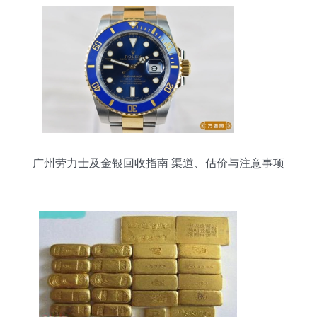
广州劳力士及金银回收指南 渠道、估价与注意事项