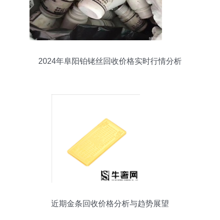
2024年阜阳铂铑丝回收价格实时行情分析
近期金条回收价格分析与趋势展望