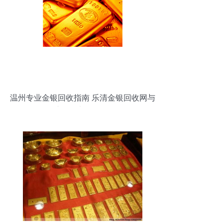
温州专业金银回收指南 乐清金银回收网与
全市可靠渠道全解析