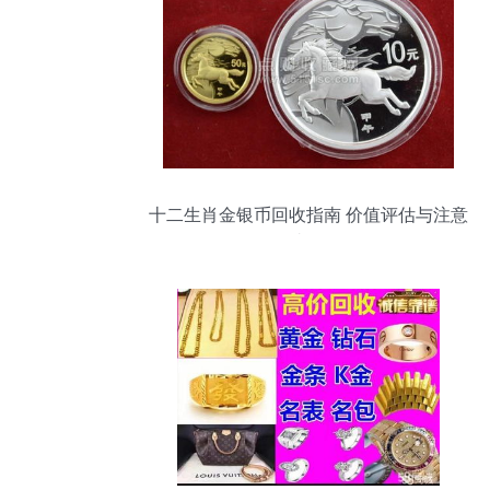
十二生肖金银币回收指南 价值评估与注意
事项