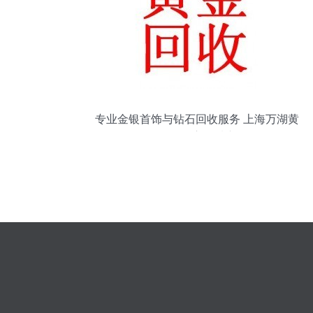
专业金银首饰与钻石回收服务 上海万湖黄
金回收供应优质产品