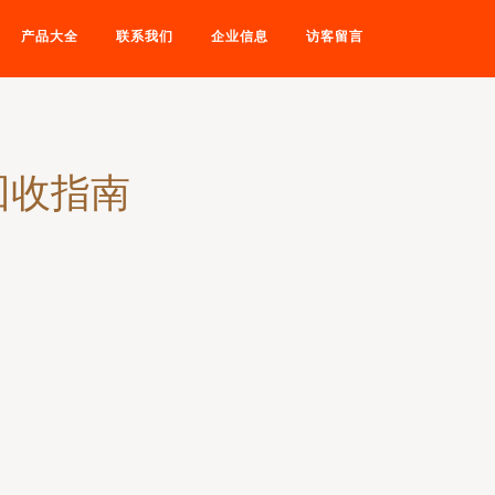
产品大全
联系我们
企业信息
访客留言
回收指南