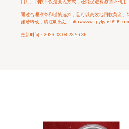
门店。回收不仅是变现方式，还能促进资源循环利用
通过合理准备和谨慎选择，您可以高效地回收黄金、
如若转载，请注明出处：http://www.cpyfjyhs9999.com/pr
更新时间：2026-08-04 23:56:36