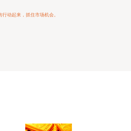
妨行动起来，抓住市场机会。