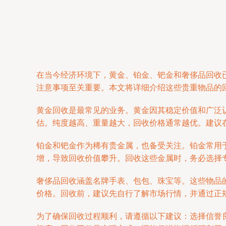
在当今经济环境下，黄金、铂金、钯金和奢侈品回收
注意事项至关重要。本文将详细介绍这些贵重物品的
黄金回收是最常见的业务。黄金因其稳定价值和广泛认
估。纯度越高、重量越大，回收价格通常越优。建议
铂金和钯金作为稀有贵金属，也备受关注。铂金常用
增，导致回收价值攀升。回收这些金属时，务必选择
奢侈品回收涵盖名牌手表、包包、珠宝等。这些物品
价格。回收前，建议先自行了解市场行情，并通过正
为了确保回收过程顺利，请遵循以下建议：选择信誉