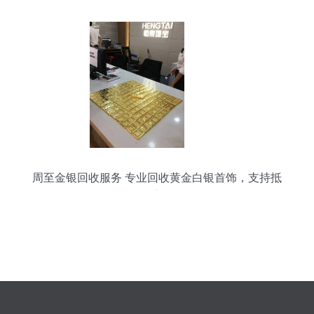
周至金银回收服务 专业回收黄金白银首饰，支持抵
押变现