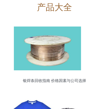
产品大全
银焊条回收指南 价格因素与公司选择