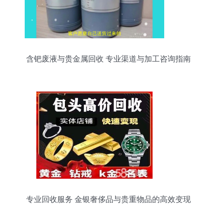
含钯废液与贵金属回收 专业渠道与加工咨询指南
专业回收服务 金银奢侈品与贵重物品的高效变现