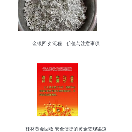
金银回收 流程、价值与注意事项
桂林黄金回收 安全便捷的黄金变现渠道