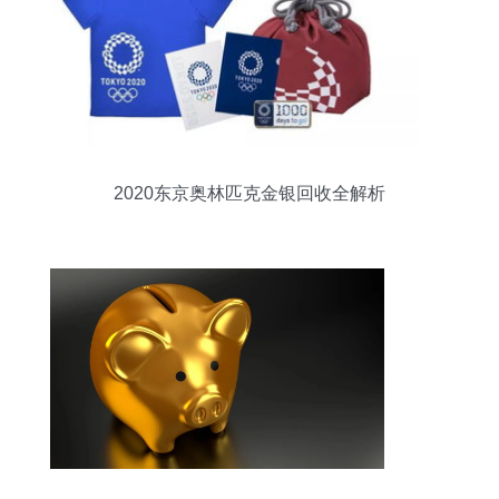
2020东京奥林匹克金银回收全解析